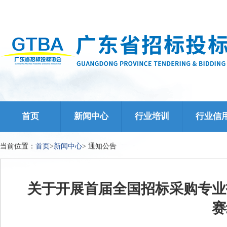
首页
新闻中心
行业培训
行业信
当前位置：
首页
>
新闻中心
>
通知公告
关于开展首届全国招标采购专业
赛