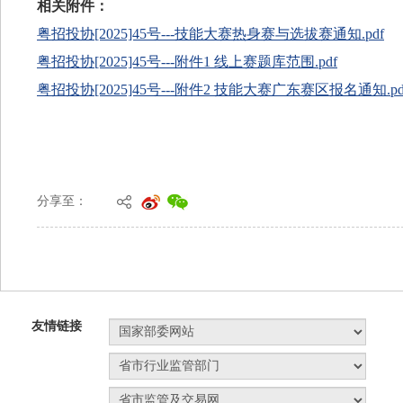
分享至：
友情链接