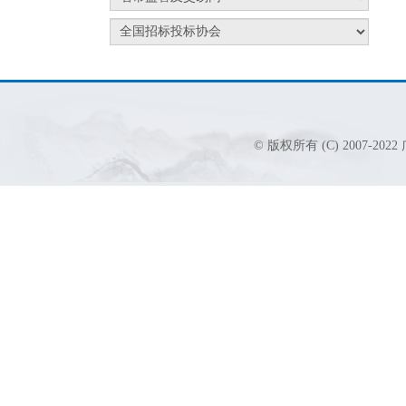
© 版权所有 (C) 2007-2