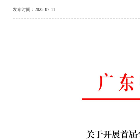
发布时间：
2025-07-11