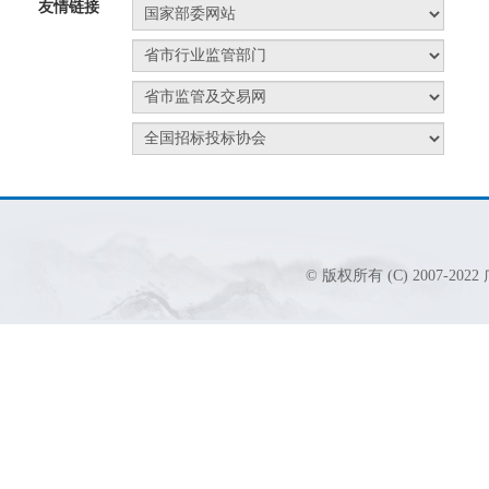
友情链接
© 版权所有 (C) 2007-2