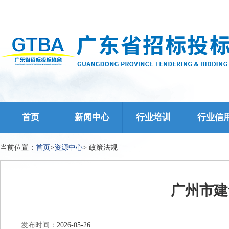
首页
新闻中心
行业培训
行业信
当前位置：
首页
>
资源中心
>
政策法规
广州市建
发布时间：
2026-05-26