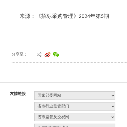
分享至：
友情链接