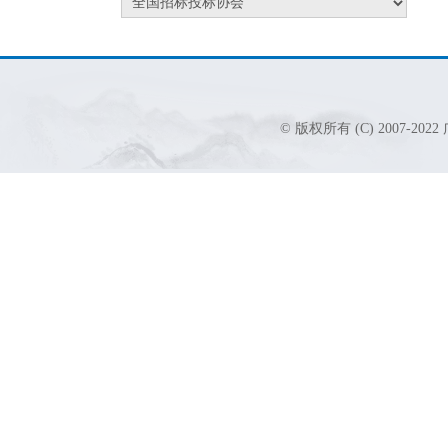
© 版权所有 (C) 2007-2