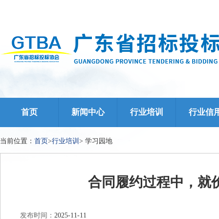
首页
新闻中心
行业培训
行业信
当前位置：
首页
>
行业培训
>
学习园地
合同履约过程中，就
发布时间：
2025-11-11