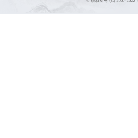
© 版权所有 (C) 2007-2