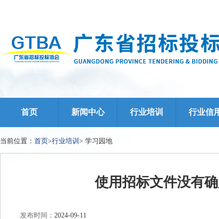
首页
新闻中心
行业培训
行业信
当前位置：
首页
>
行业培训
>
学习园地
使用招标文件没有确
发布时间：
2024-09-11