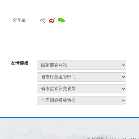
分享至：
友情链接