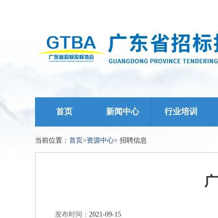
首页
新闻中心
行业培训
当前位置：
首页
>
资源中心
>
招聘信息
广
发布时间：
2021-09-15