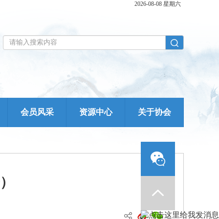
2026-08-08 星期六
会员风采
资源中心
关于协会
）