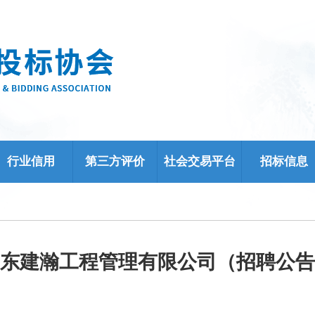
行业信用
第三方评价
社会交易平台
招标信息
东建瀚工程管理有限公司（招聘公告