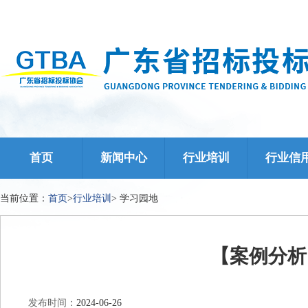
首页
新闻中心
行业培训
行业信
当前位置：
首页
>
行业培训
>
学习园地
【案例分析
发布时间：
2024-06-26