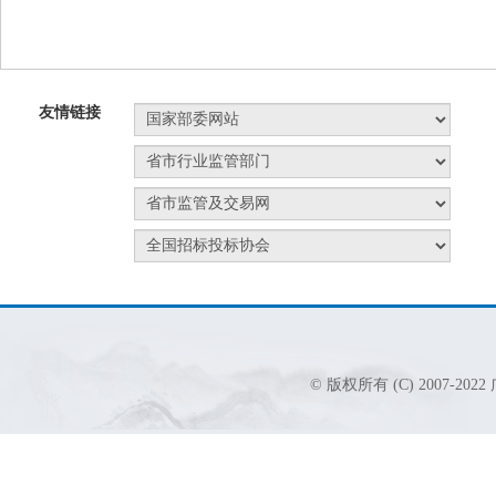
友情链接
© 版权所有 (C) 2007-2