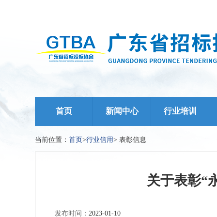
首页
新闻中心
行业培训
当前位置：
首页
>
行业信用
>
表彰信息
关于表彰“
发布时间：
2023-01-10