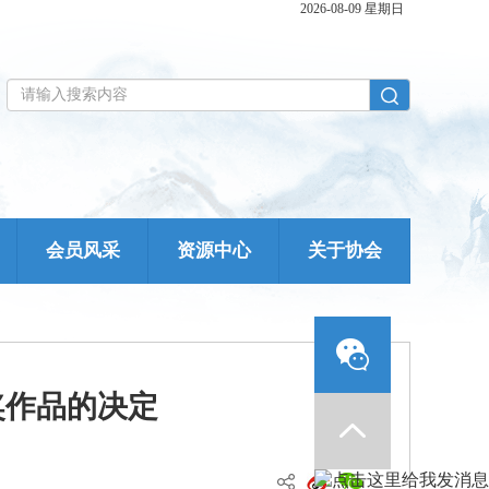
2026-08-09 星期日
会员风采
资源中心
关于协会
奖作品的决定