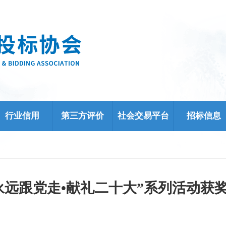
行业信用
第三方评价
社会交易平台
招标信息
永远跟党走•献礼二十大”系列活动获