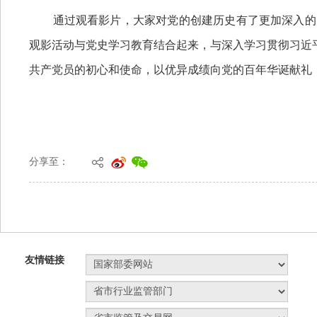
分享至：
友情链接