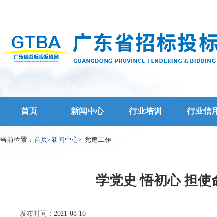
首页
新闻中心
行业培训
行业信
当前位置：
首页
>
新闻中心
>
党建工作
学党史 悟初心 担使
发布时间：
2021-08-10