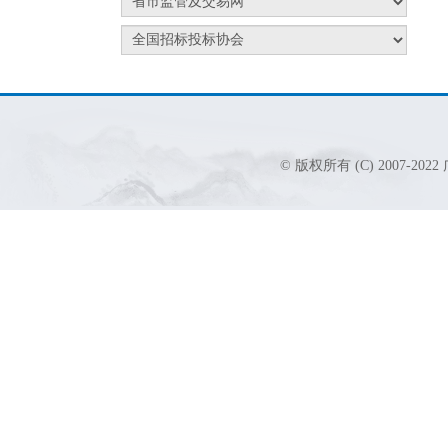
© 版权所有 (C) 2007-2