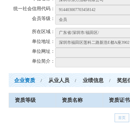
统一社会信用代码：
会员等级：
所在区域：
单位地址：
单位网址：
单位简介：
企业资质
从业人员
业绩信息
奖惩
/
/
/
资质等级
资质名称
资质证书
首页