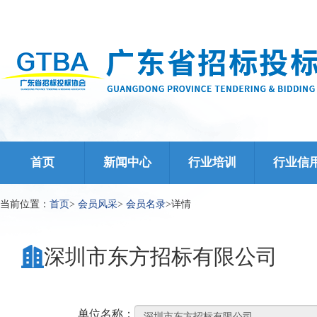
首页
新闻中心
行业培训
行业信
当前位置：
首页
>
会员风采
>
会员名录
>
详情
深圳市东方招标有限公司
单位名称：