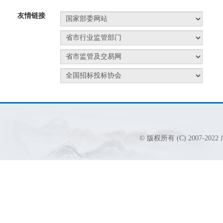
友情链接
© 版权所有 (C) 2007-2