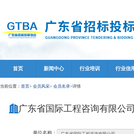
首页
新闻中心
行业培训
行业信
当前位置：
首页
>
会员风采
>
会员名录
>
详情
广东省国际工程咨询有限公
单位名称：