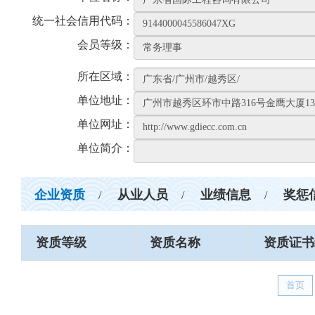
统一社会信用代码：
会员等级：
所在区域：
单位地址：
单位网址：
单位简介：
企业资质
从业人员
业绩信息
奖惩
/
/
/
资质等级
资质名称
资质证书
首页