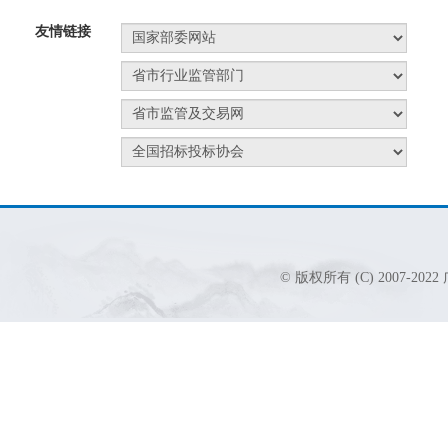
友情链接
© 版权所有 (C) 2007-2