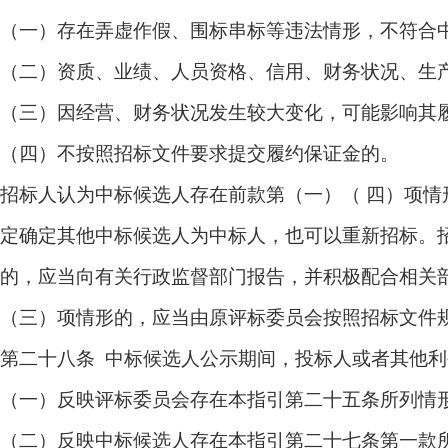
（一）存在弄虚作假、围标串标等违法情形，不符合
（二）资质、业绩、人员资格、信用、财务状况、生
（三）因经营、财务状况发生较大变化，可能影响其
（四）不按照招标文件要求提交履约保证金的。
招标人认为中标候选人存在前款第（一）（ 四）项
定确定其他中标候选人为中标人，也可以重新招标。
的，应当向有关行政监督部门报告，并积极配合相关
（三）项情形的，应当由原评标委员会按照招标文件
第二十八条 中标候选人公示期间，投标人或者其他
（一）反映评标委员会存在本指引第二十五条所列情
（二）反映中标候选人存在本指引第二十七条第一款