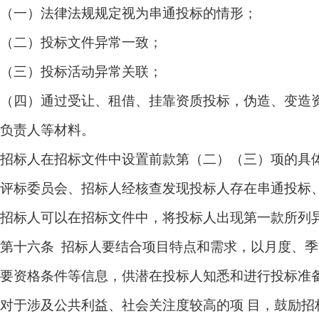
（一）法律法规规定视为串通投标的情形；
（二）投标文件异常一致；
（三）投标活动异常关联；
（四）通过受让、租借、挂靠资质投标，伪造、变造
负责人等材料。
招标人在招标文件中设置前款第（二）（三）项的具
评标委员会、招标人经核查发现投标人存在串通投标
招标人可以在招标文件中，将投标人出现第一款所列
第十六条 招标人要结合项目特点和需求，以月度、
要资格条件等信息，供潜在投标人知悉和进行投标准
对于涉及公共利益、社会关注度较高的项 目，鼓励招