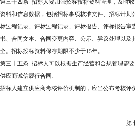
第三十四条 招标人要加强招标投标资料管理，及时
资料和信息数据，包括招标事项核准文件、招标计划
标过程记录、评标过程记录、评标报告、评标报告审
书、合同文本、合同变更内容、公示、异议处理以及
全。招标投标资料保存期限不少于15年。
第三十五条 招标人可以根据生产经营和合规管理需
供应商诚信履行合同。
招标人建立供应商考核评价机制的，应当公布考核评
第