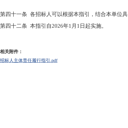
第四十一条 各招标人可以根据本指引，结合本单位
第四十二条 本指引自2026年1月1日起实施。
相关附件：
招标人主体责任履行指引.pdf