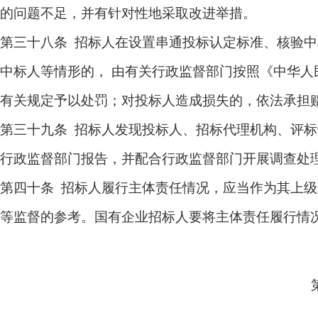
的问题不足，并有针对性地采取改进举措。
第三十八条 招标人在设置串通投标认定标准、核验
中标人等情形的， 由有关行政监督部门按照《中华人
有关规定予以处罚；对投标人造成损失的，依法承担
第三十九条 招标人发现投标人、招标代理机构、评
行政监督部门报告，并配合行政监督部门开展调查处
第四十条 招标人履行主体责任情况，应当作为其上
等监督的参考。国有企业招标人要将主体责任履行情