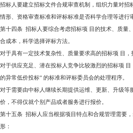
招标人要建立招标文件合规审查机制，组织力量对招
情形、资格审查标准和评标标准是否科学合理等进行
第十四条 招标人要综合考虑招标项 目的技术、质量
合成本，科学选择评标方法。
对于具有一定技术复杂性、质量要求高的招标项 目
对于供应充足、潜在投标人竞争比较激烈的招标项 目
的异常低价投标” 的标准和评标委员会的处理程序。
对于需要由中标人继续长期提供运维、更新、升级等
价，不得仅就个别产品或者服务进行报价。
第十五条 招标人应当根据项目特点和合规管理需要
形：