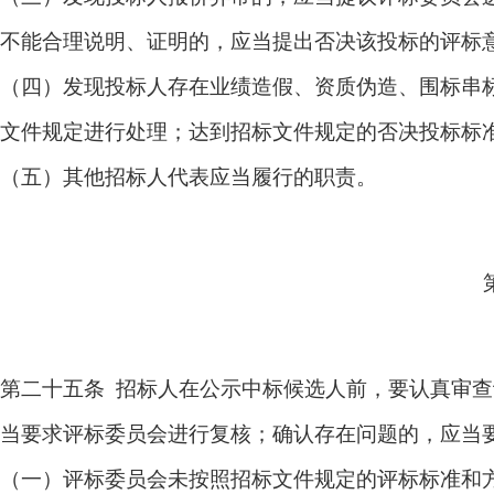
不能合理说明、证明的，应当提出否决该投标的评标
（四）发现投标人存在业绩造假、资质伪造、围标串
文件规定进行处理；达到招标文件规定的否决投标标
（五）其他招标人代表应当履行的职责。
第二十五条 招标人在公示中标候选人前，要认真审
当要求评标委员会进行复核；确认存在问题的，应当
（一）评标委员会未按照招标文件规定的评标标准和