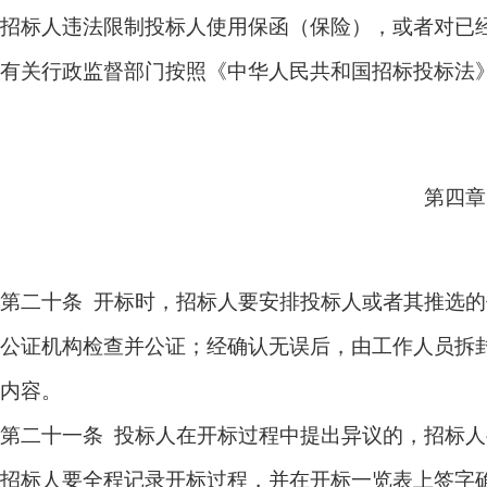
招标人违法限制投标人使用保函（保险），或者对已
有关行政监督部门按照《中华人民共和国招标投标法
第四章
第二十条 开标时，招标人要安排投标人或者其推选
公证机构检查并公证；经确认无误后，由工作人员拆
内容。
第二十一条 投标人在开标过程中提出异议的，招标
招标人要全程记录开标过程，并在开标一览表上签字