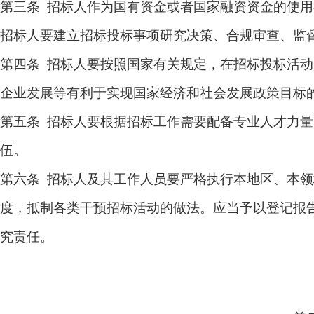
第三条 招标人作为国有资金或者国家融资资金的使
招标人要建立招标投标事项研究决策、合规审查、监
第四条 招标人要按照国家有关规定，在招标投标活
企业发展等有利于实现国家经济和社会发展政策目标
第五条 招标人要根据招标工作需要配备专业人才力
伍。
第六条 招标人及其工作人员要严格执行本地区、本
度，抵制各类干预招标活动的做法。应当予以登记报
究责任。