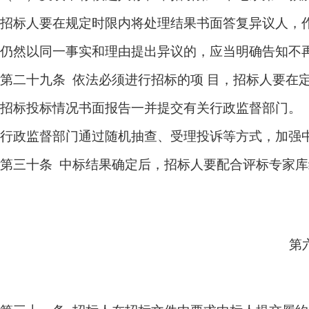
招标人要在规定时限内将处理结果书面答复异议人，
仍然以同一事实和理由提出异议的，应当明确告知不
第二十九条 依法必须进行招标的项 目，招标人要在
招标投标情况书面报告一并提交有关行政监督部门。
行政监督部门通过随机抽查、受理投诉等方式，加强
第三十条 中标结果确定后，招标人要配合评标专家
第