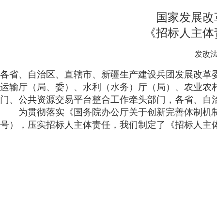
国家发展改
《招标人主体
发改法
各省、自治区、直辖市、新疆生产建设兵团发展改革
运输厅（局、委）、水利（水务）厅（局）、农业农
门、公共资源交易平台整合工作牵头部门，各省、自
为贯彻落实《国务院办公厅关于创新完善体制机制推
号），压实招标人主体责任，我们制定了《招标人主