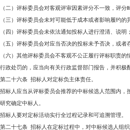
（二）评标委员会对客观评审因素评分不一致，评分
（三）评标委员会未对可能低于成本或者影响履约的
（四）评标委员会未依法通知投标人进行澄清、说明
（五）评标委员会对应当否决的投标未予否决，或者
（六）其他评标委员会不客观不公正履行评标职责的
行政处罚的，应当向有关行政监督部门报告，并积极
第二十六条 招标人对定标负主体责任。
招标人应当从评标委员会推荐的中标候选人范围内，
研究确定中标人。
招标人要对定标活动实行全过程记录和可追溯管理。
第二十七条 招标人在定标过程中，对中标候选人组