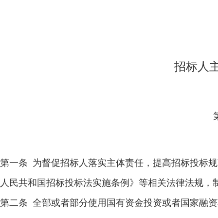
招标人
第一条 为督促招标人落实主体责任，提高招标投标规
人民共和国招标投标法实施条例》等相关法律法规，
第二条 全部或者部分使用国有资金投资或者国家融资