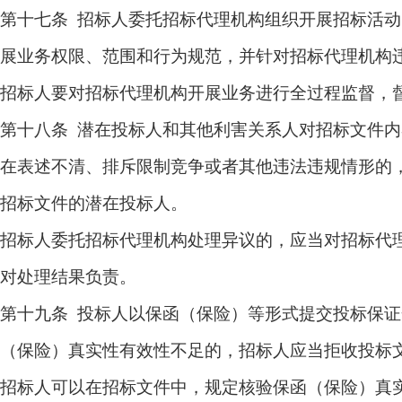
第十七条 招标人委托招标代理机构组织开展招标活动
展业务权限、范围和行为规范，并针对招标代理机构
招标人要对招标代理机构开展业务进行全过程监督，
第十八条 潜在投标人和其他利害关系人对招标文件
在表述不清、排斥限制竞争或者其他违法违规情形的
招标文件的潜在投标人。
招标人委托招标代理机构处理异议的，应当对招标代
对处理结果负责。
第十九条 投标人以保函（保险）等形式提交投标保
（保险）真实性有效性不足的，招标人应当拒收投标
招标人可以在招标文件中，规定核验保函（保险）真