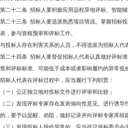
第二十二条 招标人要积极应用远程异地评标、智能
第二十三条 招标人要选派熟悉项目情况、掌握招标
表，参与资格预审和评标工作。
与投标人存在利害关系的人员，不得选派为招标人代
第二十四条 招标人要督促招标人代表认真做好评标
查和评标标准、可能低于成本或者影响履约的异常低
招标人代表在评标过程中，应当履行下列职责：
（一）公正独立地对投标文件进行评审和比较；
（二）发现评标专家存在发表倾向性意见、进行诱导
的，要予以提醒、劝阻，做好记录并向评标专家库组
（三）发现投标人报价异常的，应当提议评标委员会