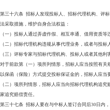
第三十六条 招标人发现投标人、招标代理机构、评
法采取措施，维护自身合法权益：
（一）投标人通过弄虚作假、相互串通、借用资质等
（二）招标代理机构违规从事代理业务，或者与投标
（三）评标专家与招标代理机构、投标人或者其他利
对于前款第（一）项所列情形，招标人应当按照有关
以保函（保险）方式提交投标保证金的，招标人应当
（二）项所列情形，招标人应当向招标代理机构追究
家追究赔偿责任。
第三十七条 招标人要在与中标人签订合同后30日内