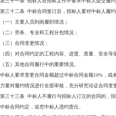
第三十一条 招标人在招标文件中要求中标人提交履
第三十二条 中标合同签订后，招标人要对中标人履
（一）主要人员到岗履职情况；
（二）劳务、专业和工程分包情况；
（三）合同变更情况；
（四）对合同约定的工程内容、进度、质量、安全等
（五）其他合同履行中的重要情况。
中标人要求变更合同金额超过中标合同金额10%，或
力量对履约情况进行全面审核，充分研究论证合同变
第三十三条 中标人不履行与招标人订立的合同的，
中标合同约定，追究中标人违约责任。