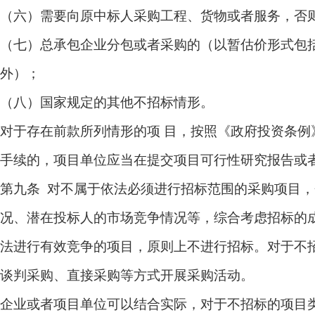
（六）需要向原中标人采购工程、货物或者服务，否
（七）总承包企业分包或者采购的（以暂估价形式包
外）；
（八）国家规定的其他不招标情形。
对于存在前款所列情形的项 目，按照《政府投资条
手续的，项目单位应当在提交项目可行性研究报告或
第九条 对不属于依法必须进行招标范围的采购项目
况、潜在投标人的市场竞争情况等，综合考虑招标的
法进行有效竞争的项目，原则上不进行招标。对于不
谈判采购、直接采购等方式开展采购活动。
企业或者项目单位可以结合实际，对于不招标的项目