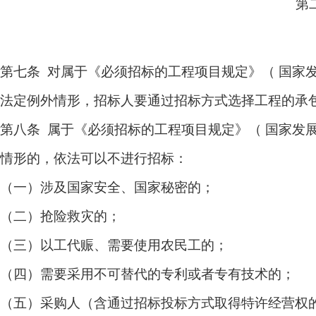
第
第七条 对属于《必须招标的工程项目规定》（ 国家发展改
法定例外情形，招标人要通过招标方式选择工程的承
第八条 属于《必须招标的工程项目规定》（ 国家发展改革
情形的，依法可以不进行招标：
（一）涉及国家安全、国家秘密的；
（二）抢险救灾的；
（三）以工代赈、需要使用农民工的；
（四）需要采用不可替代的专利或者专有技术的；
（五）采购人（含通过招标投标方式取得特许经营权