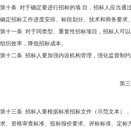
第十条 对于确定要进行招标的项 目，招标人应当通
确定招标工作进度安排、标段划分、技术和商务要求
第十一条 对于同类型、重复性招标项目，招标人可
组织效率，降低招标成本。
第十二条 招标人要加强内设机构管理，强化监督制
第三
第十三条 招标人要根据标准招标文件（示范文本），
求、资格审查标准、投标报价要求、评标标准、定标