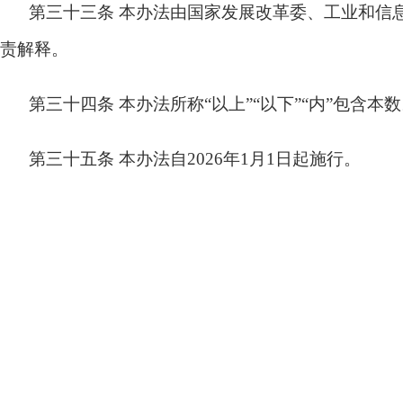
第三十三条
本办法由国家发展改革委、工业和信
责解释。
第三十四条
本办法所称“以上”“以下”“内”包含本
第三十五条
本办法自2026年1月1日起施行。