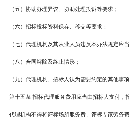
（五）协助办理异议、协助处理投诉等要求；
（六）招标投标资料保存、移交等要求；
（七）代理机构及其从业人员违反本办法规定应
（八）合同解除及终止情形；
（九）代理机构、招标人认为需要约定的其他事
第十五条
招标代理服务费用应当由招标人支付，
代理机构不得将评标场所服务费、评标专家劳务