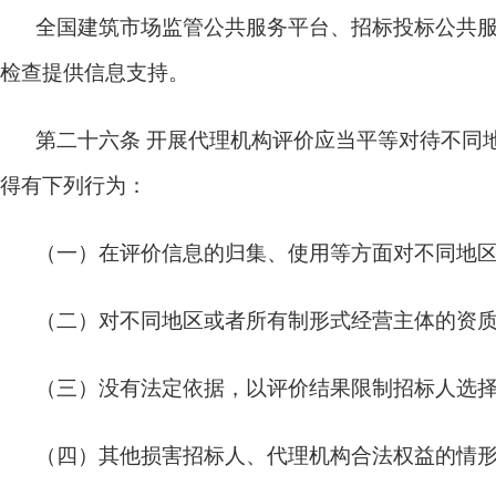
全国建筑市场监管公共服务平台、招标投标公共
检查提供信息支持。
第二十六条
开展代理机构评价应当平等对待不同
得有下列行为：
（一）在评价信息的归集、使用等方面对不同地
（二）对不同地区或者所有制形式经营主体的资
（三）没有法定依据，以评价结果限制招标人选
（四）其他损害招标人、代理机构合法权益的情