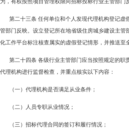
为，有权按照项目管理权限向招标投标行业主管部门
第二十三条
任何单位和个人发现代理机构登记虚
管部门反映。设立登记所在地省级住房城乡建设主管部
化工作平台标注核查属实的虚假登记情形，并推送至
第二十四条
各级行业主管部门应当按照规定的职
代理机构进行监督检查，并重点核实以下内容：
（一）代理机构是否满足从业条件；
（二）人员专职从业情况；
（三）招标代理合同的签订和履行情况；