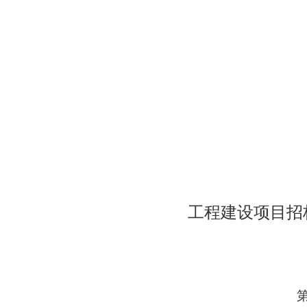
工程建设项目招