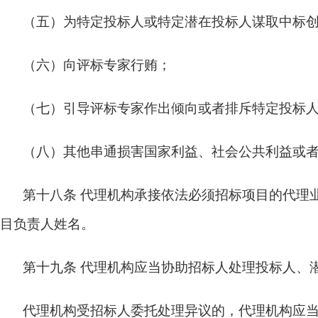
（五）为特定投标人或特定潜在投标人谋取中标
（六）向评标专家行贿；
（七）引导评标专家作出倾向或者排斥特定投标
（八）其他串通损害国家利益、社会公共利益或
第十八条
代理机构承接依法必须招标项目的代理
目负责人姓名。
第十九条
代理机构应当协助招标人处理投标人、
代理机构受招标人委托处理异议的，代理机构应