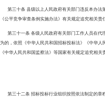
第三十条
县级以上人民政府有关部门违反本办法
《公平竞争审查条例实施办法》有关规定追究相关责
第三十一条
各级人民政府有关部门工作人员在代
为的，依照《中华人民共和国招标投标法》《中华人
《中华人民共和国监察法》等国家有关规定追究相关
第三十二条
招标投标行业组织按照依法制定的章