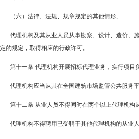
（六）法律、法规、规章规定的其他情形。
代理机构及其从业人员从事勘察、设计、造价、
定的规定，取得相应的行政许可。
第十一条
代理机构开展招标代理业务，实行项目
代理机构应当从其在全国建筑市场监管公共服务
第十二条
从业人员不得同时在两个以上代理机构
代理机构不得聘用已受聘于其他代理机构的从业