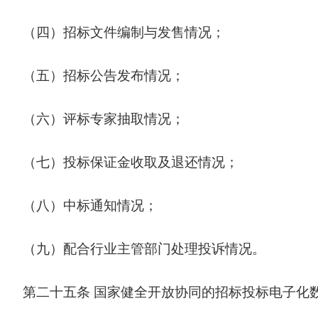
（四）招标文件编制与发售情况；
（五）招标公告发布情况；
（六）评标专家抽取情况；
（七）投标保证金收取及退还情况；
（八）中标通知情况；
（九）配合行业主管部门处理投诉情况。
第二十五条
国家健全开放协同的招标投标电子化