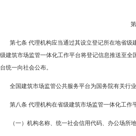
第七条
代理机构应当通过其设立登记所在地省级
级建筑市场监管一体化工作平台将登记信息推送至全
台统一向社会公布。
全国建筑市场监管公共服务平台为国务院有关行
第八条
代理机构在省级建筑市场监管一体化工作
（一）机构名称、统一社会信用代码、办公场所