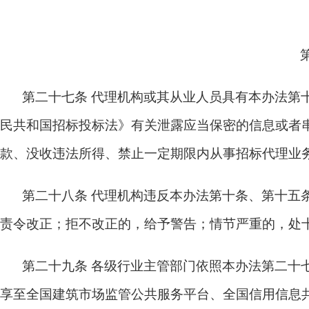
第二十七条
代理机构或其从业人员具有本办法第
民共和国招标投标法》有关泄露应当保密的信息或者
款、没收违法所得、禁止一定期限内从事招标代理业
第二十八条
代理机构违反本办法第十条、第十五
责令改正；拒不改正的，给予警告；情节严重的，处
第二十九条
各级行业主管部门依照本办法第二十
享至全国建筑市场监管公共服务平台、全国信用信息