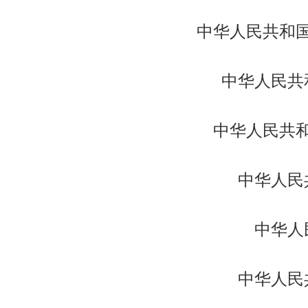
中华人民共和
中华人民共
中华人民共
中华人民
中华人
中华人民