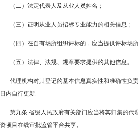
（二）法定代表人及从业人员姓名；
（三）证明从业人员招标专业能力的相关信息；
（四）在自有场所组织评标的，应当提供评标场
（五）法律、法规、规章要求提供的其他信息。
代理机构对其登记的基本信息真实性和准确性负责
日内自行更新。
第九条
省级人民政府有关部门应当将其归集的代
资项目在线审批监管平台共享。