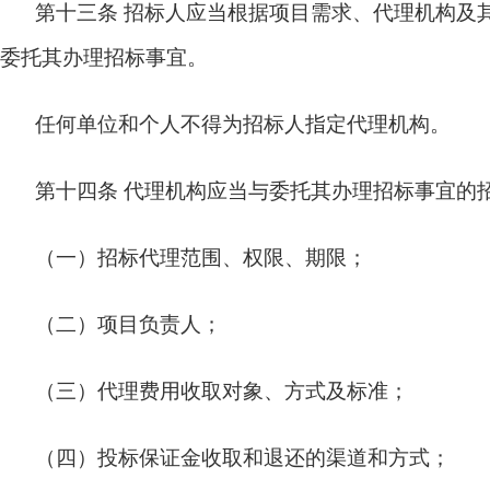
第十三条
招标人应当根据项目需求、代理机构及
委托其办理招标事宜。
任何单位和个人不得为招标人指定代理机构。
第十四条
代理机构应当与委托其办理招标事宜的
（一）招标代理范围、权限、期限；
（二）项目负责人；
（三）代理费用收取对象、方式及标准；
（四）投标保证金收取和退还的渠道和方式；