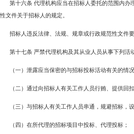
第十六条
代理机构应当在招标人委托的范围内办
性文件关于招标人的规定。
招标人违反法律、法规、规章或行政规范性文件
第十七条
严禁代理机构及其从业人员从事下列活
（一）泄露应当保密的与招标投标活动有关的情
（二）通过向招标人有关工作人员行贿、提供回
（三）与招标人有关工作人员串通，规避招标，
（四）在所代理的招标项目中投标、代理投标；