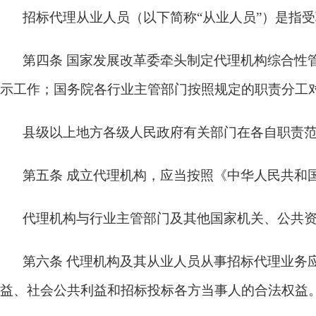
招标代理从业人员（以下简称“从业人员”）是指
第四条
国家发展改革委牵头制定代理机构综合性
示工作；国务院各行业主管部门按照规定的职责分工
县级以上地方各级人民政府有关部门在各自职责
第五条
成立代理机构，应当按照《中华人民共和
代理机构与行业主管部门及其他国家机关、公共
第六条
代理机构及其从业人员从事招标代理业务
益、社会公共利益和招标投标各方当事人的合法权益