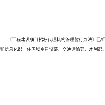
《工程建设项目招标代理机构管理暂行办法》已经2
和信息化部、住房城乡建设部、交通运输部、水利部、