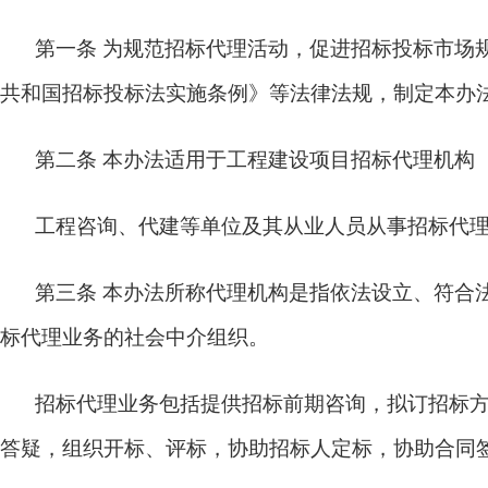
第一条
为规范招标代理活动，促进招标投标市场
共和国招标投标法实施条例》等法律法规，制定本办
第二条
本办法适用于工程建设项目招标代理机构（
工程咨询、代建等单位及其从业人员从事招标代
第三条
本办法所称代理机构是指依法设立、符合
标代理业务的社会中介组织。
招标代理业务包括提供招标前期咨询，拟订招标
答疑，组织开标、评标，协助招标人定标，协助合同