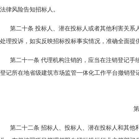
法律风险告知招标人。
第二十条
投标人、潜在投标人或者其他利害关系
处理投诉，如实反映招标投标事实情况，准确全面提
第二十一条
代理机构注销的，应当在注销登记手
登记所在地省级建筑市场监管一体化工作平台撤销登
第二十二条
招标人、投标人、潜在投标人和其他