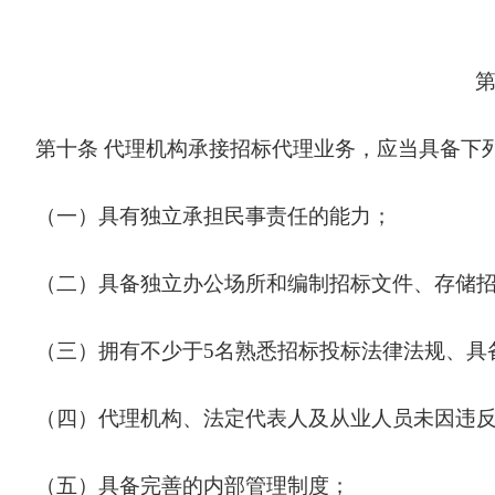
第十条
代理机构承接招标代理业务，应当具备下
（一）具有独立承担民事责任的能力；
（二）具备独立办公场所和编制招标文件、存储
（三）拥有不少于5名熟悉招标投标法律法规、具
（四）代理机构、法定代表人及从业人员未因违
（五）具备完善的内部管理制度；