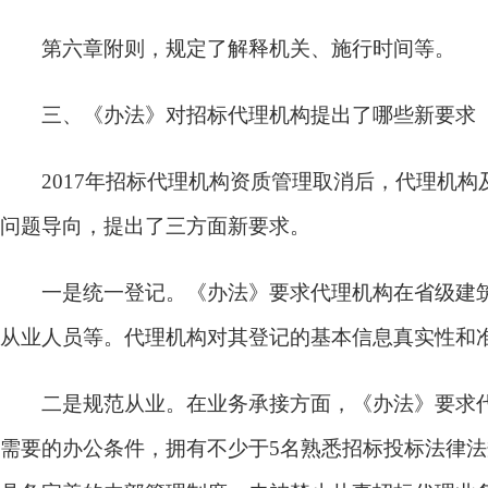
第六章附则，
规定了解释机关、施行时间等。
三、《办法》对招标代理机构提出了哪些新要求
2017年招标代理机构资质管理取消后，代理机构
问题导向，提出了三方面新要求。
一是统一登记。
《办法》要求代理机构在省级建
从业人员等。代理机构对其登记的基本信息真实性和准
二是规范从业。
在业务承接方面，《办法》要求
需要的办公条件，拥有不少于5名熟悉招标投标法律