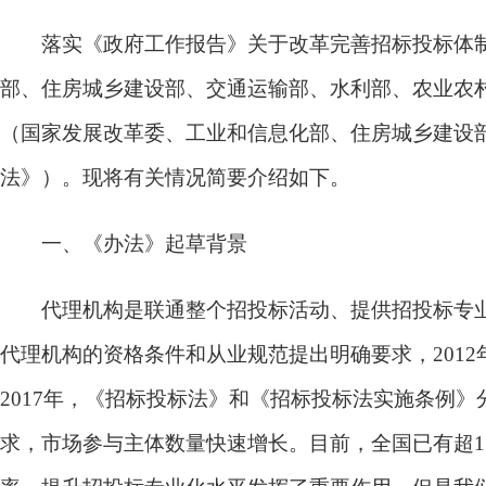
落实《政府工作报告》关于改革完善招标投标体制
部、住房城乡建设部、交通运输部、水利部、农业农
（国家发展改革委、工业和信息化部、住房城乡建设部
法》）。现将有关情况简要介绍如下。
一、《办法》起草背景
代理机构是联通整个招投标活动、提供招投标专业服
代理机构的资格条件和从业规范提出明确要求，201
2017年，《招标投标法》和《招标投标法实施条例
求，市场参与主体数量快速增长。目前，全国已有超1