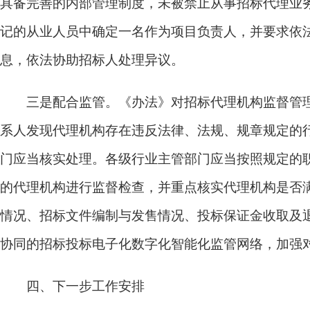
具备完善的内部管理制度，未被禁止从事招标代理业
记的从业人员中确定一名作为项目负责人，并要求依
息，依法协助招标人处理异议。
三是配合监管。
《办法》对招标代理机构监督管
系人发现代理机构存在违反法律、法规、规章规定的
门应当核实处理。各级行业主管部门应当按照规定的
的代理机构进行监督检查，并重点核实代理机构是否
情况、招标文件编制与发售情况、投标保证金收取及
协同的招标投标电子化数字化智能化监管网络，加强
四、下一步工作安排