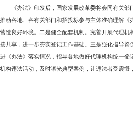
《办法》印发后，国家发展改革委将会同有关部门
推动各地、各有关部门和招投标参与主体准确理解《
营造良好环境。
二是健全配套机制。
完善开展代理机
接共享，进一步夯实登记工作基础。
三是强化指导督
进《办法》落实情况，指导各地做好代理机构统一登
机构违法活动，及时曝光典型案例，让违法者受震慑