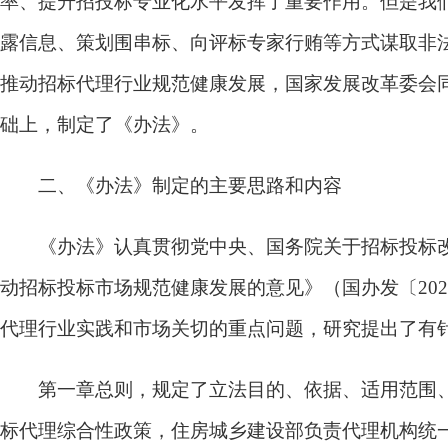
率、提升招投标专业化水平发挥了重要作用。但是我
露信息、策划围串标、向评标专家行贿等方式谋取非
推动招标代理行业规范健康发展，国家发展改革委会
础上，制定了《办法》。
二、《办法》制定的主要思路和内容
《办法》认真贯彻党中央、国务院关于招标投标改
动招标投标市场规范健康发展的意见》（国办发〔20
代理行业实践和市场关切的重点问题，研究提出了有针
第一章总则，
规定了立法目的、依据、适用范围
标代理综合性政策，住房城乡建设部负责代理机构统