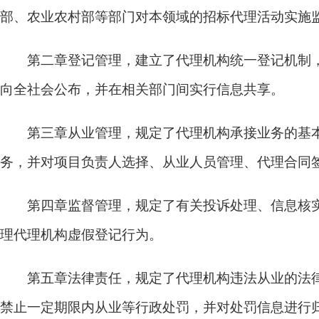
部、农业农村部等部门对本领域的招标代理活动实施
第二章登记管理，
建立了代理机构统一登记机制
向全社会公布，并在相关部门间实行信息共享。
第三章从业管理，
规定了代理机构承接业务的基
务，并对项目负责人选择、从业人员管理、代理合同
第四章监督管理，
规定了有关投诉处理、信息核
理代理机构虚假登记行为。
第五章法律责任，
规定了代理机构违法从业的法
禁止一定期限内从业等行政处罚，并对处罚信息进行