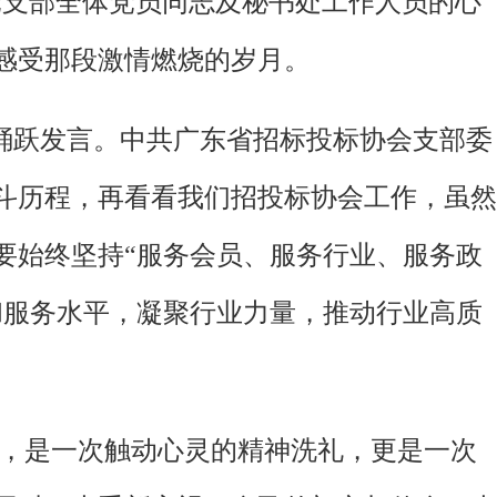
党支部全体党员同志及秘书处工作人员的心
感受那段激情燃烧的岁月。
踊跃发言。中共广东省招标投标协会支部委
斗历程，再看看我们招投标协会工作，虽然
要始终坚持“服务会员、服务行业、服务政
和服务水平，凝聚行业力量，推动行业高质
动，是一次触动心灵的精神洗礼，更是一次