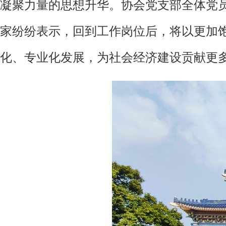
凝聚力量的思想升华。协会党支部全体党
家纷纷表示，回到工作岗位后，将以更加
化、专业化发展，为社会经济建设贡献更多