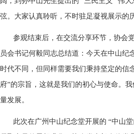
阔，到孙中山先生提出的 “三民主义” 
弦。大家认真聆听，不时驻足凝视展示的
参观结束后，在交流分享环节，协会党
员会书记何毅同志总结道：今天在中山纪
时代不同，但同样需要我们秉持坚定的信
府”的宗旨，这就是我们的初心与使命。
量发展。
此次在广州中山纪念堂开展的 “中山堂