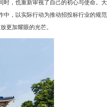
同时，也重新审视了自己的初心与使命。大
作中，以实际行动为推动招投标行业的规范
绽放更加耀眼的光芒。